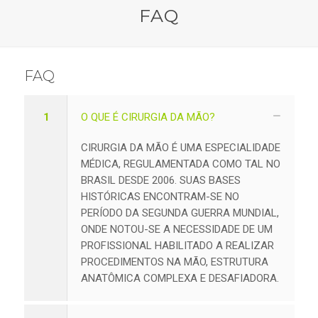
FAQ
FAQ
1
O QUE É CIRURGIA DA MÃO?
CIRURGIA DA MÃO É UMA ESPECIALIDADE
MÉDICA, REGULAMENTADA COMO TAL NO
BRASIL DESDE 2006. SUAS BASES
HISTÓRICAS ENCONTRAM-SE NO
PERÍODO DA SEGUNDA GUERRA MUNDIAL,
ONDE NOTOU-SE A NECESSIDADE DE UM
PROFISSIONAL HABILITADO A REALIZAR
PROCEDIMENTOS NA MÃO, ESTRUTURA
ANATÔMICA COMPLEXA E DESAFIADORA.