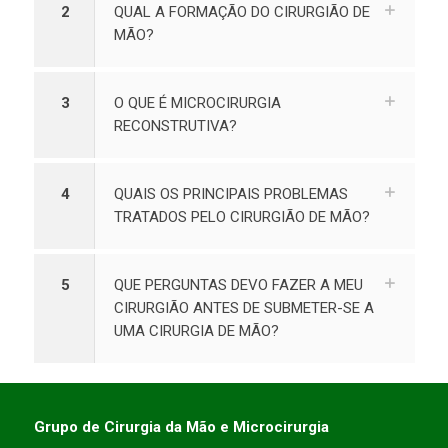
2
QUAL A FORMAÇÃO DO CIRURGIÃO DE
MÃO?
3
O QUE É MICROCIRURGIA
RECONSTRUTIVA?
4
QUAIS OS PRINCIPAIS PROBLEMAS
TRATADOS PELO CIRURGIÃO DE MÃO?
5
QUE PERGUNTAS DEVO FAZER A MEU
CIRURGIÃO ANTES DE SUBMETER-SE A
UMA CIRURGIA DE MÃO?
Grupo de Cirurgia da Mão e Microcirurgia