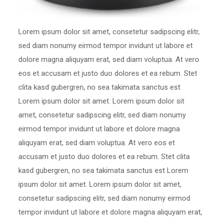
Lorem ipsum dolor sit amet, consetetur sadipscing elitr,
sed diam nonumy eirmod tempor invidunt ut labore et
dolore magna aliquyam erat, sed diam voluptua. At vero
eos et accusam et justo duo dolores et ea rebum. Stet
clita kasd gubergren, no sea takimata sanctus est
Lorem ipsum dolor sit amet. Lorem ipsum dolor sit
amet, consetetur sadipscing elitr, sed diam nonumy
eirmod tempor invidunt ut labore et dolore magna
aliquyam erat, sed diam voluptua. At vero eos et
accusam et justo duo dolores et ea rebum. Stet clita
kasd gubergren, no sea takimata sanctus est Lorem
ipsum dolor sit amet. Lorem ipsum dolor sit amet,
consetetur sadipscing elitr, sed diam nonumy eirmod
tempor invidunt ut labore et dolore magna aliquyam erat,