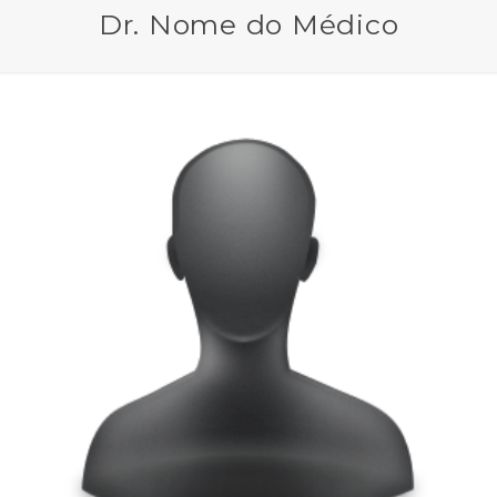
Dr. Nome do Médico