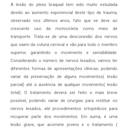
A lesão do plexo braquial tem sido muito estudada
devido ao aumento exponencial deste tipo de trauma,
observado nos últimos anos, fato que se deve ao
crescente uso da motocicleta como meio de
transporte. Trata-se de uma desconexão dos nervos
que saem da coluna cervical e vão para todo o membro
superior, garantindo o movimento e sensibilidade.
Considerando o número de nervos lesados, vamos ter
diferentes formas de apresentações clínicas, podendo
variar da preservação de alguns movimentos( lesão
parcial) até a ausência de qualquer movimento( lesão
total). O tratamento deverá ser feito o mais breve
possível, podendo variar de cirurgias para restituir os
nervos lesados, até procedimentos ortopédicos para
recuperar parte dos movimentos. Em suma, é uma
lesão grave, que acomete jovens e o tratamento (