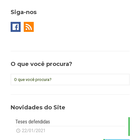
Siga-nos
O que você procura?
Novidades do Site
Teses defendidas
22/01/2021