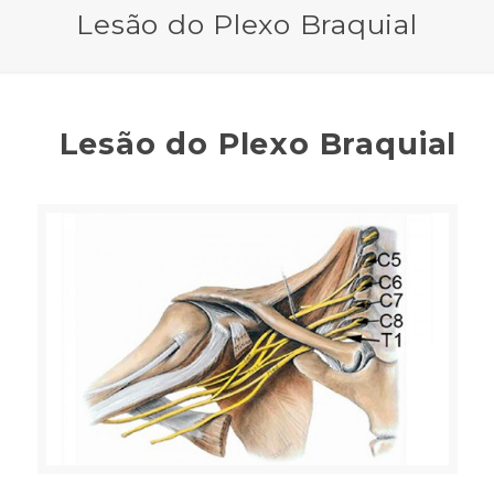
Lesão do Plexo Braquial
Lesão do Plexo Braquial