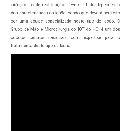
cirúrgico ou de reabilitação) deve ser feito dependendo
das características da lesão, sendo que deverá ser feito
por uma equipe especializada neste tipo de lesão. O
Grupo de Mão e Microcirurgia do IOT do HC, é um dos
poucos centros nacionais com expertise para o
tratamento deste tipo de lesão.