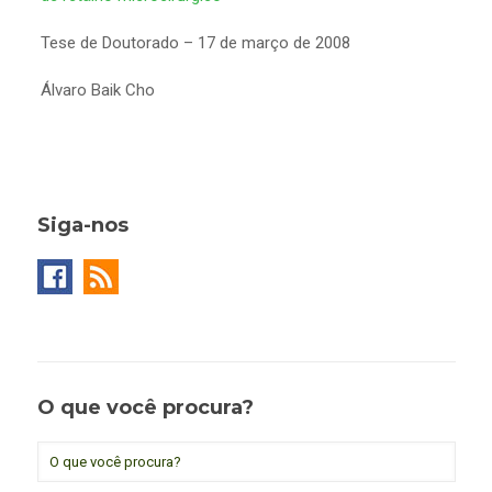
Tese de Doutorado – 17 de março de 2008
Álvaro Baik Cho
Siga-nos
O que você procura?