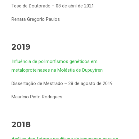
Tese de Doutorado – 08 de abril de 2021
Renata Gregorio Paulos
2019
Influência de polimorfismos genéticos em
metaloproteinases na Moléstia de Dupuytren
Dissertação de Mestrado – 28 de agosto de 2019
Maurício Pinto Rodrigues
2018