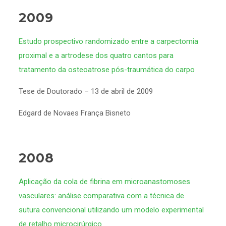
2009
Estudo prospectivo randomizado entre a carpectomia
proximal e a artrodese dos quatro cantos para
tratamento da osteoatrose pós-traumática do carpo
Tese de Doutorado – 13 de abril de 2009
Edgard de Novaes França Bisneto
2008
Aplicação da cola de fibrina em microanastomoses
vasculares: análise comparativa com a técnica de
sutura convencional utilizando um modelo experimental
de retalho microcirúrgico