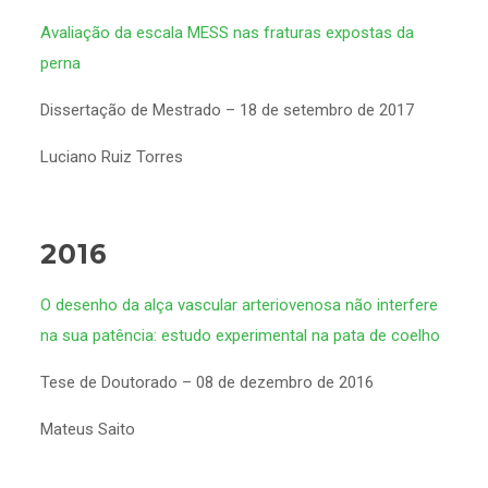
Avaliação da escala MESS nas fraturas expostas da
perna
Dissertação de Mestrado – 18 de setembro de 2017
Luciano Ruiz Torres
2016
O desenho da alça vascular arteriovenosa não interfere
na sua patência: estudo experimental na pata de coelho
Tese de Doutorado – 08 de dezembro de 2016
Mateus Saito