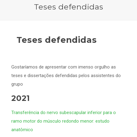
Teses defendidas
Teses defendidas
Gostaríamos de apresentar com imenso orgulho as
teses e dissertações defendidas pelos assistentes do
grupo
2021
Transferência do
nervo
subescapular inferior para o
ramo motor do músculo redondo menor: estudo
anatômico